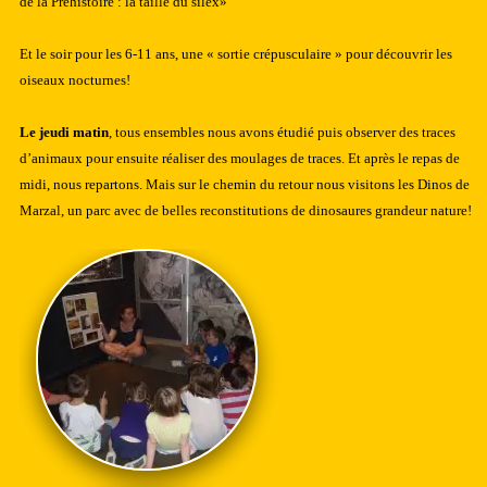
de la Préhistoire : la taille du silex»
Et le soir pour les 6-11 ans, une « sortie crépusculaire » pour découvrir les
oiseaux nocturnes!
Le jeudi matin
, tous ensembles nous avons étudié puis observer des traces
d’animaux
pour ensuite réaliser des moulages de traces. Et après le repas de
midi, nous repartons. Mais sur le chemin du retour nous visitons les Dinos
de
Marzal, un parc avec de belles reconstitutions de dinosaures grandeur nature!